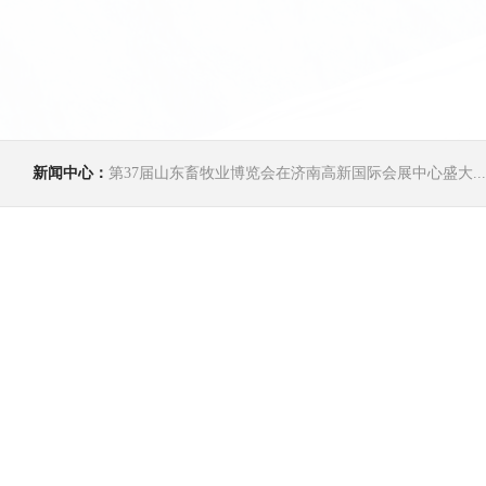
新闻中心：
第37届山东畜牧业博览会在济南高新国际会展中心盛大...